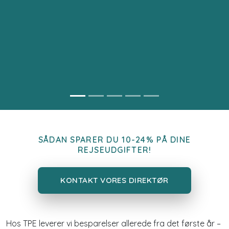
SÅDAN SPARER DU 10-24% PÅ DINE
REJSEUDGIFTER!
KONTAKT VORES DIREKTØR
Hos TPE leverer vi besparelser allerede fra det første år –