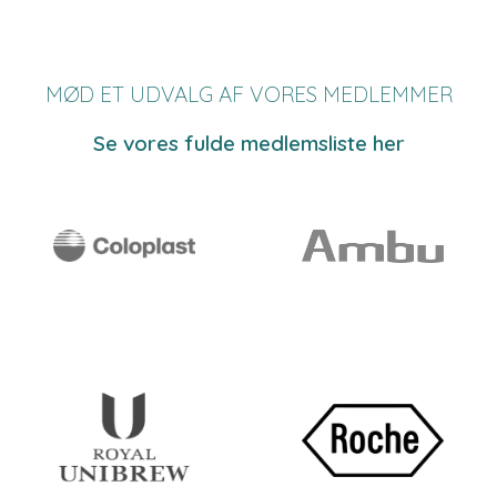
MØD ET UDVALG AF VORES MEDLEMMER
Se vores fulde medlemsliste her