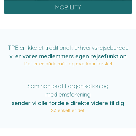
MOBILITY
TPE er ikke et traditionelt erhvervsrejsebureau
vi er vores medlemmers egen rejsefunktion
Der er en både mål- og mærkbar forskel
Som non-profit organisation og
medlemsforening
sender vi alle fordele direkte videre til dig
Så enkelt er det.