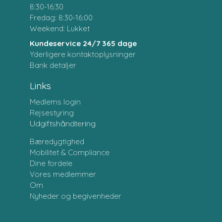
8:30-16:30
Fredag: 8:30-16:00
Weekend: Lukket
Kundeservice 24/7 365 dage
Yderligere kontaktoplysninger
Bank detaljer
Links
Medlems login
Rejsestyring
Udgiftshåndtering
Bæredygtighed
Mobilitet & Compliance
Dine fordele
Vores medlemmer
Om
Nyheder og begivenheder