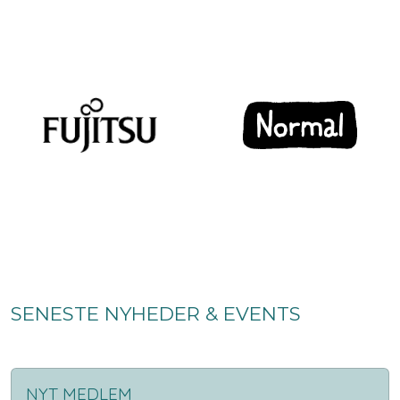
SENESTE NYHEDER & EVENTS
NYT MEDLEM