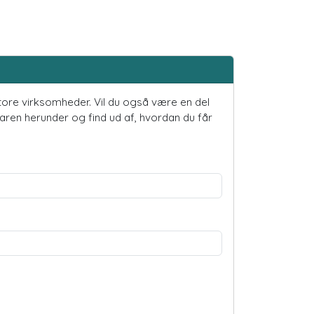
 store virksomheder. Vil du også være en del
ren herunder og find ud af, hvordan du får