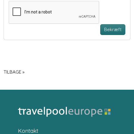
Bekræft
TILBAGE »
Kontakt