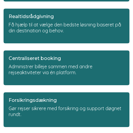
Realtidsrådgivning
Få hjælp til at vælge den bedste løsning baseret på
din destination og behov.
Centraliseret booking
Administrer billeje sammen med andre
rejseaktiviteter via én platform.
Forsikringsdækning
Gør rejser sikrere med forsikring og support døgnet
rundt.