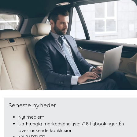
Seneste nyheder
Nyt medlem
Uafhængig markedsanalyse: 718 flybookinger. Én
overraskende konklusion