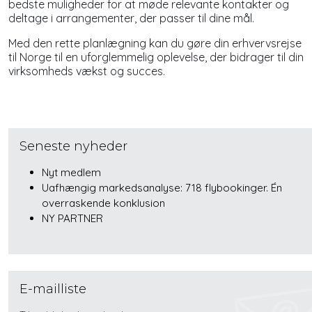
bedste muligheder for at møde relevante kontakter og
deltage i arrangementer, der passer til dine mål.
Med den rette planlægning kan du gøre din erhvervsrejse
til Norge til en uforglemmelig oplevelse, der bidrager til din
virksomheds vækst og succes.
Seneste nyheder
Nyt medlem
Uafhængig markedsanalyse: 718 flybookinger. Én
overraskende konklusion
NY PARTNER
E-mailliste