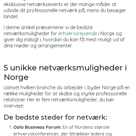
eksklusive netværksevents er der mange måder at
udvide dit professionelle netværk på, mens du besøger
landet.
I denne artikel præsenterer vi de bedste
netværksmuligheder for
erhvervsrejsende
i Norge og
giver dig indsigt i, hvordan du kan få mest muligt ud af
dine møder og arrangementer.
5 unikke netværksmuligheder i
Norge
Uanset hvilken branche du arbejder i, byder Norge på en
række muligheder for at skabe og styrke professionelle
relationer. Her er fem netværksmuligheder, du bør
overveje:
De bedste steder for netværk:
Oslo Business Forum:
En af Nordens største
erhvervskonferencer, der tiltrækker ledere og