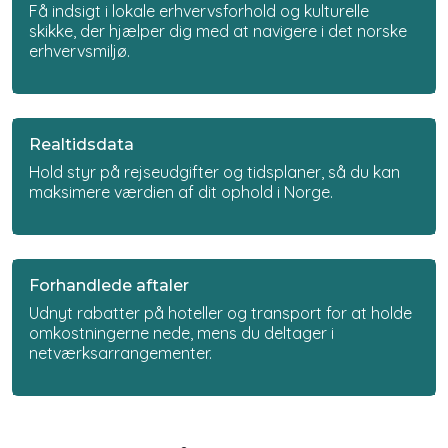
Få indsigt i lokale erhvervsforhold og kulturelle
skikke, der hjælper dig med at navigere i det norske
erhvervsmiljø.
Realtidsdata
Hold styr på rejseudgifter og tidsplaner, så du kan
maksimere værdien af dit ophold i Norge.
Forhandlede aftaler
Udnyt rabatter på hoteller og transport for at holde
omkostningerne nede, mens du deltager i
netværksarrangementer.