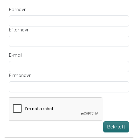
Fornavn
Efternavn
E-mail
Firmanavn
Bekræft