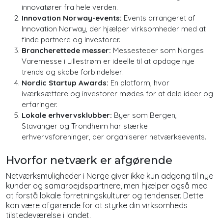
innovatører fra hele verden.
Innovation Norway-events:
Events arrangeret af
Innovation Norway, der hjælper virksomheder med at
finde partnere og investorer.
Brancherettede messer:
Messesteder som Norges
Varemesse i Lillestrøm er ideelle til at opdage nye
trends og skabe forbindelser.
Nordic Startup Awards:
En platform, hvor
iværksættere og investorer mødes for at dele ideer og
erfaringer.
Lokale erhvervsklubber:
Byer som Bergen,
Stavanger og Trondheim har stærke
erhvervsforeninger, der organiserer netværksevents.
Hvorfor netværk er afgørende
Netværksmuligheder i Norge giver ikke kun adgang til nye
kunder og samarbejdspartnere, men hjælper også med
at forstå lokale forretningskulturer og tendenser. Dette
kan være afgørende for at styrke din virksomheds
tilstedeværelse i landet.