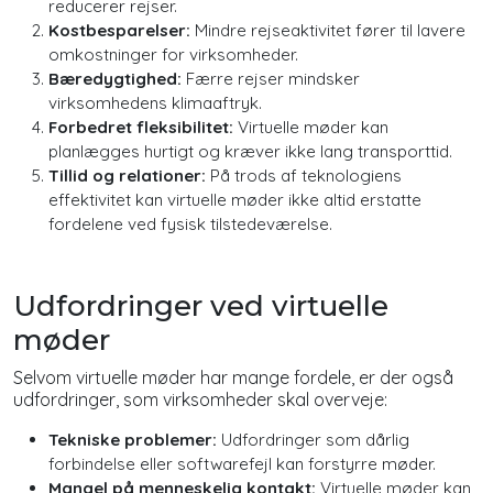
reducerer rejser.
Kostbesparelser:
Mindre rejseaktivitet fører til lavere
omkostninger for virksomheder.
Bæredygtighed:
Færre rejser mindsker
virksomhedens klimaaftryk.
Forbedret fleksibilitet:
Virtuelle møder kan
planlægges hurtigt og kræver ikke lang transporttid.
Tillid og relationer:
På trods af teknologiens
effektivitet kan virtuelle møder ikke altid erstatte
fordelene ved fysisk tilstedeværelse.
Udfordringer ved virtuelle
møder
Selvom virtuelle møder har mange fordele, er der også
udfordringer, som virksomheder skal overveje:
Tekniske problemer:
Udfordringer som dårlig
forbindelse eller softwarefejl kan forstyrre møder.
Mangel på menneskelig kontakt:
Virtuelle møder kan