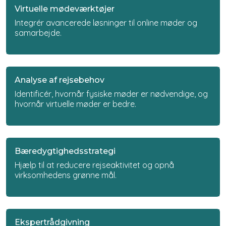
Virtuelle mødeværktøjer
Integrér avancerede løsninger til online møder og
samarbejde.
Analyse af rejsebehov
Identificér, hvornår fysiske møder er nødvendige, og
hvornår virtuelle møder er bedre.
Bæredygtighedsstrategi
Hjælp til at reducere rejseaktivitet og opnå
virksomhedens grønne mål.
Ekspertrådgivning