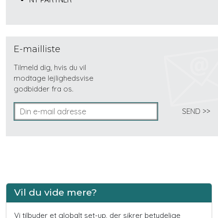
E-mailliste
Tilmeld dig, hvis du vil
modtage lejlighedsvise
godbidder fra os.
Vil du vide mere?
Vi tilbyder et globalt set-up, der sikrer betydelige