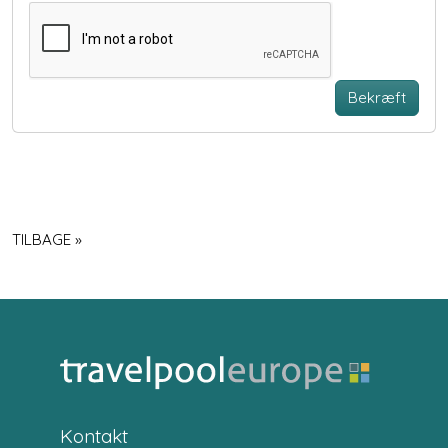
Bekræft
TILBAGE »
Kontakt