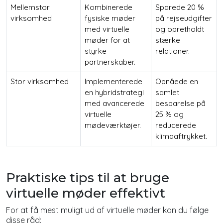
Mellemstor
Kombinerede
Sparede 20 %
virksomhed
fysiske møder
på rejseudgifter
med virtuelle
og opretholdt
møder for at
stærke
styrke
relationer.
partnerskaber.
Stor virksomhed
Implementerede
Opnåede en
en hybridstrategi
samlet
med avancerede
besparelse på
virtuelle
25 % og
mødeværktøjer.
reducerede
klimaaftrykket.
Praktiske tips til at bruge
virtuelle møder effektivt
For at få mest muligt ud af virtuelle møder kan du følge
disse råd: