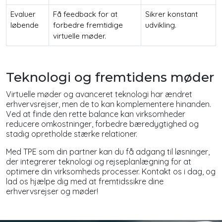
Evaluer
Få feedback for at
Sikrer konstant
løbende
forbedre fremtidige
udvikling.
virtuelle møder.
Teknologi og fremtidens møder
Virtuelle møder og avanceret teknologi har ændret
erhvervsrejser, men de to kan komplementere hinanden.
Ved at finde den rette balance kan virksomheder
reducere omkostninger, forbedre bæredygtighed og
stadig opretholde stærke relationer.
Med TPE som din partner kan du få adgang til løsninger,
der integrerer teknologi og rejseplanlægning for at
optimere din virksomheds processer. Kontakt os i dag, og
lad os hjælpe dig med at fremtidssikre dine
erhvervsrejser og møder!