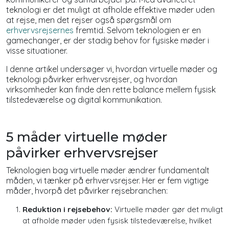
teknologi er det muligt at afholde effektive møder uden
at rejse, men det rejser også spørgsmål om
erhvervsrejsernes
fremtid. Selvom teknologien er en
gamechanger, er der stadig behov for fysiske møder i
visse situationer.
I denne artikel undersøger vi, hvordan virtuelle møder og
teknologi påvirker erhvervsrejser, og hvordan
virksomheder kan finde den rette balance mellem fysisk
tilstedeværelse og digital kommunikation.
5 måder virtuelle møder
påvirker erhvervsrejser
Teknologien bag virtuelle møder ændrer fundamentalt
måden, vi tænker på erhvervsrejser. Her er fem vigtige
måder, hvorpå det påvirker rejsebranchen:
Reduktion i rejsebehov:
Virtuelle møder gør det muligt
at afholde møder uden fysisk tilstedeværelse, hvilket