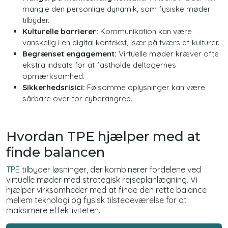
mangle den personlige dynamik, som fysiske møder
tilbyder.
Kulturelle barrierer:
Kommunikation kan være
vanskelig i en digital kontekst, især på tværs af kulturer.
Begrænset engagement:
Virtuelle møder kræver ofte
ekstra indsats for at fastholde deltagernes
opmærksomhed.
Sikkerhedsrisici:
Følsomme oplysninger kan være
sårbare over for cyberangreb.
Hvordan TPE hjælper med at
finde balancen
TPE
tilbyder løsninger, der kombinerer fordelene ved
virtuelle møder med strategisk rejseplanlægning. Vi
hjælper virksomheder med at finde den rette balance
mellem teknologi og fysisk tilstedeværelse for at
maksimere effektiviteten.